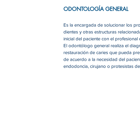
ODONTOLOGÍA GENERAL
Es la encargada de solucionar los pr
dientes y otras estructuras relaciona
inicial del paciente con el profesional
El odontólogo general realiza el diag
restauración de caries que pueda pre
de acuerdo a la necesidad del pacient
endodoncia, cirujano o protesistas de