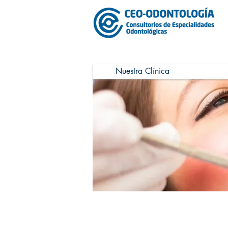
Nuestra Clínica